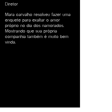
Diretor
Mara carvalho resolveu fazer uma
enquete para exaltar o amor
próprio no dia dos namorados.
Mostrando que sua própria
companhia também é muito bem
vinda.