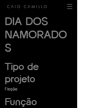
DIA DOS
NAMORADO
S
Tipo de
projeto
Ficção
Função