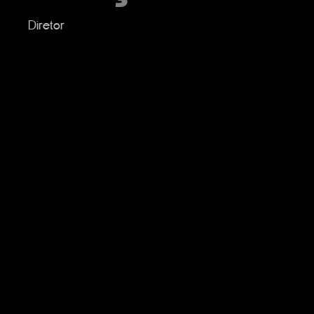
Diretor