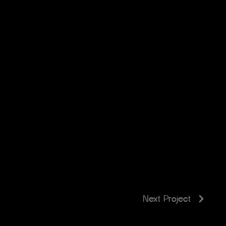
Next Project