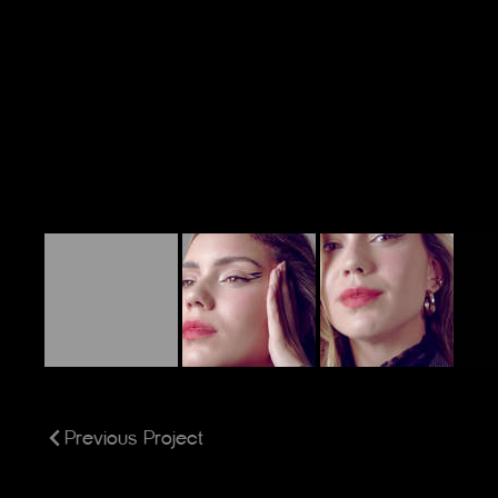
Previous Project