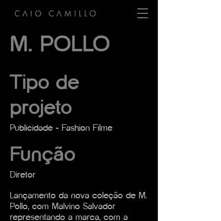
M. POLLO
Tipo de
projeto
Publicidade - Fashion Filme
Função
Diretor
Lançamento da nova coleção de M.
Pollo, com Malvino Salvador
representando a marca, com a