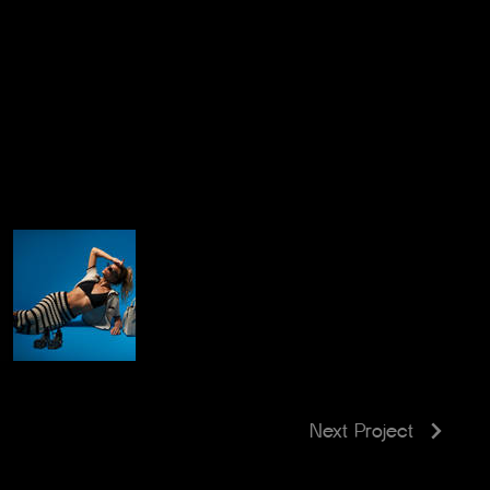
Next Project