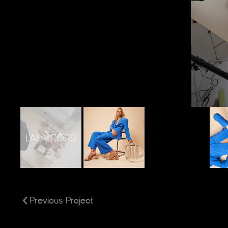
Previous Project