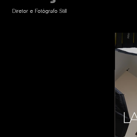
Diretor e Fotógrafo Still